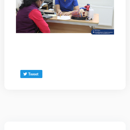
Tweet