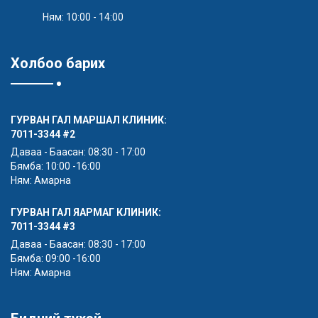
Ням: 10:00 - 14:00
Холбоо барих
ГУРВАН ГАЛ МАРШАЛ КЛИНИК:
7011-3344
#2
Даваа - Баасан: 08:30 - 17:00
Бямба: 10:00 -16:00
Ням: Амарна
ГУРВАН ГАЛ ЯАРМАГ КЛИНИК:
7011-3344
#3
Даваа - Баасан: 08:30 - 17:00
Бямба: 09:00 -16:00
Ням: Амарна