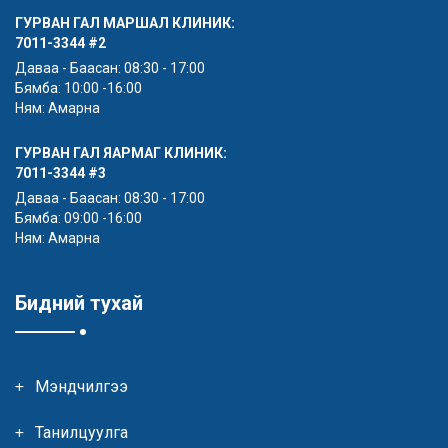
ГУРВАН ГАЛ МАРШАЛ КЛИНИК:
7011-3344
#2
Даваа - Баасан: 08:30 - 17:00
Бямба: 10:00 -16:00
Ням: Амарна
ГУРВАН ГАЛ ЯАРМАГ КЛИНИК:
7011-3344
#3
Даваа - Баасан: 08:30 - 17:00
Бямба: 09:00 -16:00
Ням: Амарна
Бидний тухай
Мэндчилгээ
Танилцуулга