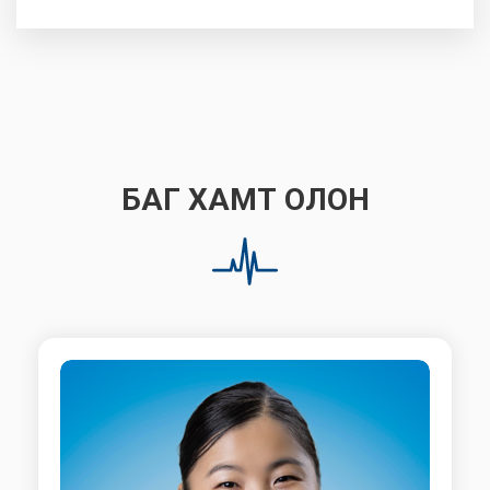
БАГ ХАМТ ОЛОН