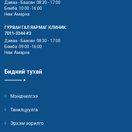
Даваа - Баасан: 08:30 - 17:00
Бямба: 10:00 -16:00
Ням: Амарна
ГУРВАН ГАЛ ЯАРМАГ КЛИНИК:
7011-3344
#3
Даваа - Баасан: 08:30 - 17:00
Бямба: 09:00 -16:00
Ням: Амарна
Бидний тухай
Мэндчилгээ
Танилцуулга
Эрхэм зорилго