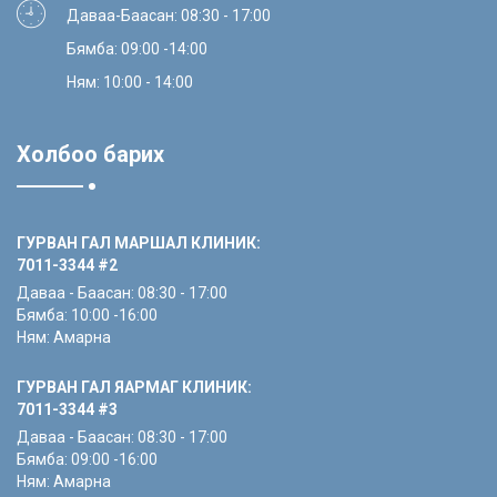
Даваа-Баасан: 08:30 - 17:00
Бямба: 09:00 -14:00
Ням: 10:00 - 14:00
Холбоо барих
ГУРВАН ГАЛ МАРШАЛ КЛИНИК:
7011-3344
#2
Даваа - Баасан: 08:30 - 17:00
Бямба: 10:00 -16:00
Ням: Амарна
ГУРВАН ГАЛ ЯАРМАГ КЛИНИК:
7011-3344
#3
Даваа - Баасан: 08:30 - 17:00
Бямба: 09:00 -16:00
Ням: Амарна