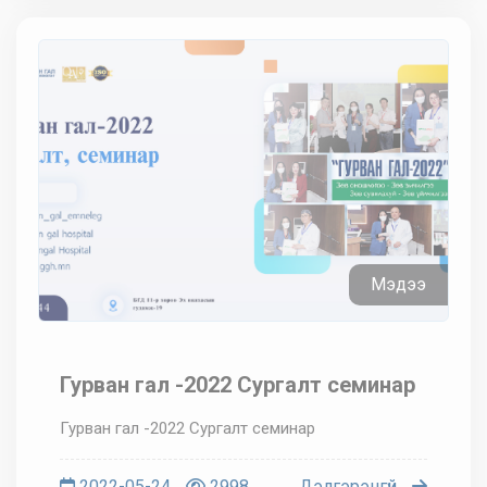
Мэдээ
Гурван гал -2022 Сургалт семинар
Гурван гал -2022 Сургалт семинар
2022-05-24
2998
Дэлгэрэнгүй