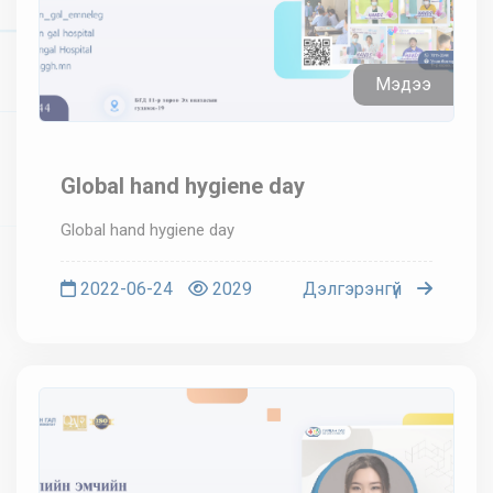
Мэдээ
Global hand hygiene day
Global hand hygiene day
2022-06-24
2029
Дэлгэрэнгүй